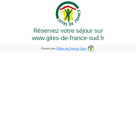
Réservez votre séjour sur
www.gites-de-france-sud.fr
Fourni par
Gîtes de France Sud