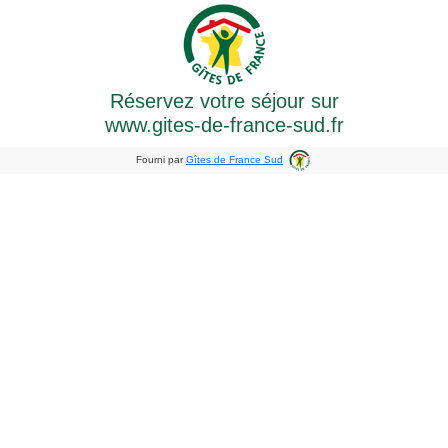
Réservez votre séjour sur
www.gites-de-france-sud.fr
Fourni par
Gîtes de France Sud