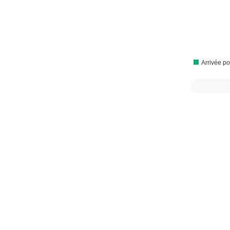
Arrivée po