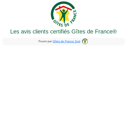
Les avis clients certifiés Gîtes de France®
Fourni par
Gîtes de France Sud